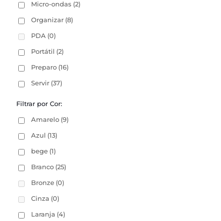
Micro-ondas
(2)
Organizar
(8)
PDA
(0)
Portátil
(2)
Preparo
(16)
Servir
(37)
Filtrar por Cor:
Amarelo
(9)
Azul
(13)
bege
(1)
Branco
(25)
Bronze
(0)
Cinza
(0)
Laranja
(4)