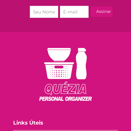
Links Úteis