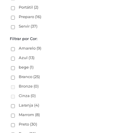
Portátil
(2)
Preparo
(16)
Servir
(37)
Filtrar por Cor:
Amarelo
(9)
Azul
(13)
bege
(1)
Branco
(25)
Bronze
(0)
Cinza
(0)
Laranja
(4)
Marrom
(8)
Preto
(30)