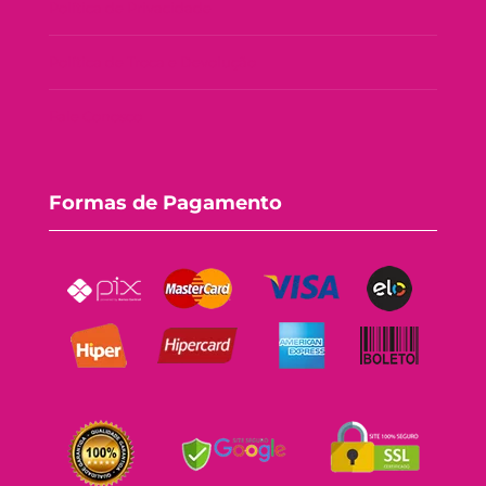
Política de Privacidade
Política de Troca e Devolução
Fale Conosco
Formas de Pagamento