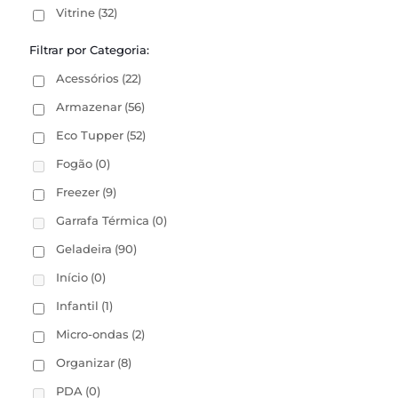
Vitrine
(32)
Filtrar por Categoria:
Acessórios
(22)
Armazenar
(56)
Eco Tupper
(52)
Fogão
(0)
Freezer
(9)
Garrafa Térmica
(0)
Geladeira
(90)
Início
(0)
Infantil
(1)
Micro-ondas
(2)
Organizar
(8)
PDA
(0)