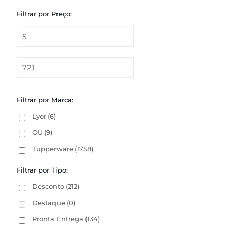
Filtrar por Preço:
Filtrar por Marca:
Lyor
(6)
OU
(9)
Tupperware
(1758)
Filtrar por Tipo:
Desconto
(212)
Destaque
(0)
Pronta Entrega
(134)