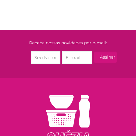
Receba nossas novidades por e-mail: