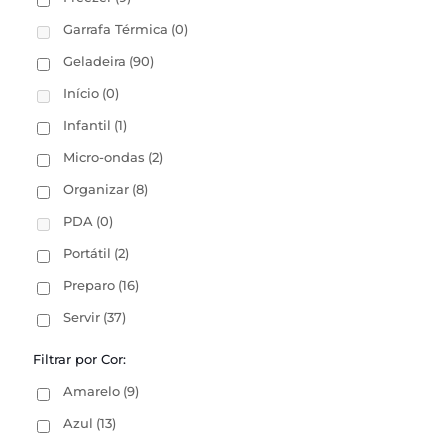
Garrafa Térmica
(0)
Geladeira
(90)
Início
(0)
Infantil
(1)
Micro-ondas
(2)
Organizar
(8)
PDA
(0)
Portátil
(2)
Preparo
(16)
Servir
(37)
Filtrar por Cor:
Amarelo
(9)
Azul
(13)