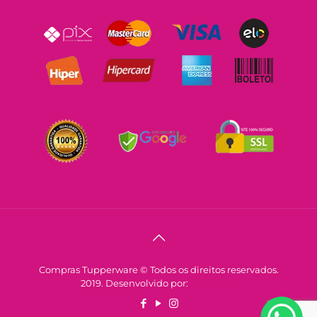
Compras Tupperware © Todos os direitos reservados.
2019. Desenvolvido por:
Janai Levi