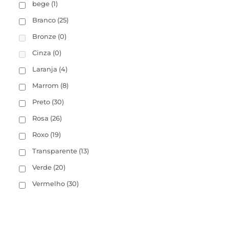
bege
(1)
Branco
(25)
Bronze
(0)
Cinza
(0)
Laranja
(4)
Marrom
(8)
Preto
(30)
Rosa
(26)
Roxo
(19)
Transparente
(13)
Verde
(20)
Vermelho
(30)