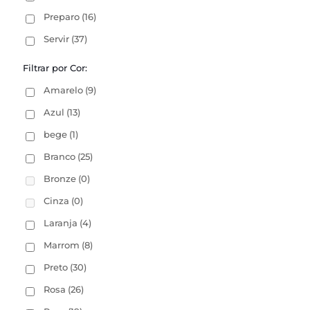
Preparo
(16)
Servir
(37)
Filtrar por Cor:
Amarelo
(9)
Azul
(13)
bege
(1)
Branco
(25)
Bronze
(0)
Cinza
(0)
Laranja
(4)
Marrom
(8)
Preto
(30)
Rosa
(26)