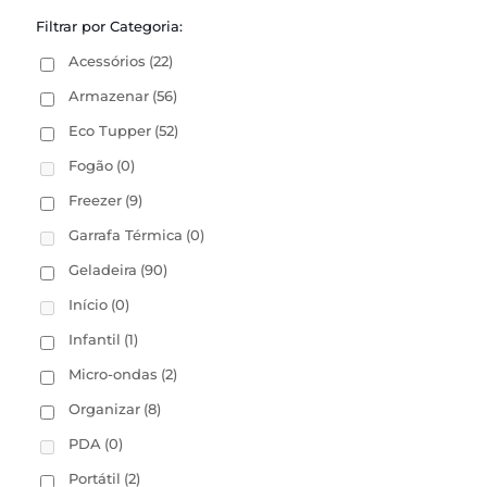
Filtrar por Categoria:
Acessórios
(22)
Armazenar
(56)
Eco Tupper
(52)
Fogão
(0)
Freezer
(9)
Garrafa Térmica
(0)
Geladeira
(90)
Início
(0)
Infantil
(1)
Micro-ondas
(2)
Organizar
(8)
PDA
(0)
Portátil
(2)