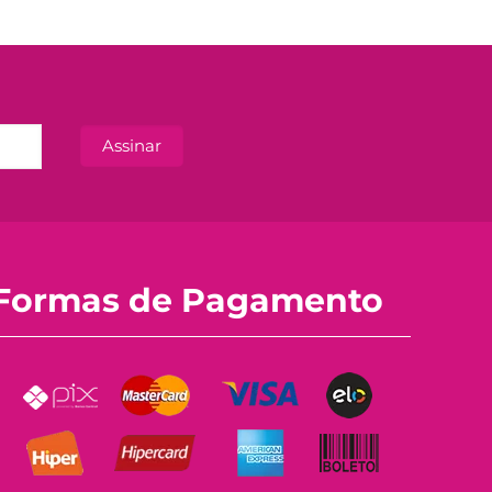
Formas de Pagamento