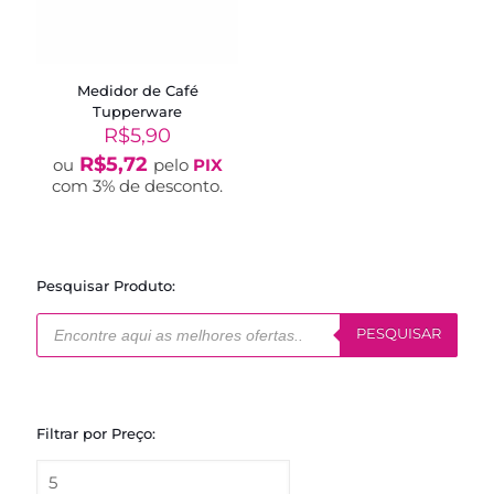
Medidor de Café
Tupperware
R$
5,90
R$
5,72
ou
pelo
PIX
com 3% de desconto.
Pesquisar Produto:
Pesquisar
produtos
PESQUISAR
Filtrar por Preço: