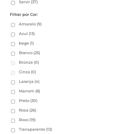
Servir
(37)
Filtrar por Cor:
Amarelo
(9)
Azul
(13)
bege
(1)
Branco
(25)
Bronze
(0)
Cinza
(0)
Laranja
(4)
Marrom
(8)
Preto
(30)
Rosa
(26)
Roxo
(19)
Transparente
(13)