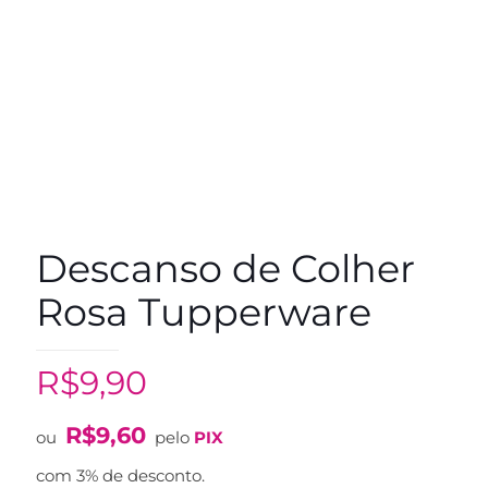
Descanso de Colher
Rosa Tupperware
R$
9,90
R$
9,60
ou
pelo
PIX
com 3% de desconto.