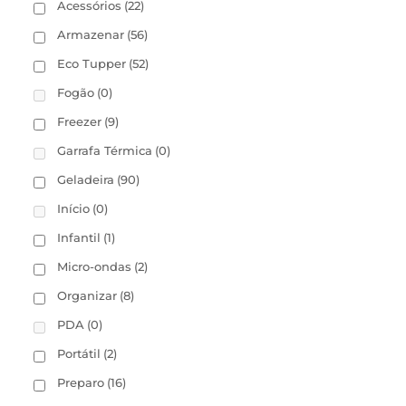
Acessórios
(22)
Armazenar
(56)
Eco Tupper
(52)
Fogão
(0)
Freezer
(9)
Garrafa Térmica
(0)
Geladeira
(90)
Início
(0)
Infantil
(1)
Micro-ondas
(2)
Organizar
(8)
PDA
(0)
Portátil
(2)
Preparo
(16)