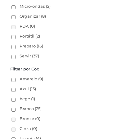
Micro-ondas
(2)
Organizar
(8)
PDA
(0)
Portátil
(2)
Preparo
(16)
Servir
(37)
Filtrar por Cor:
Amarelo
(9)
Azul
(13)
bege
(1)
Branco
(25)
Bronze
(0)
Cinza
(0)
Laranja
(4)