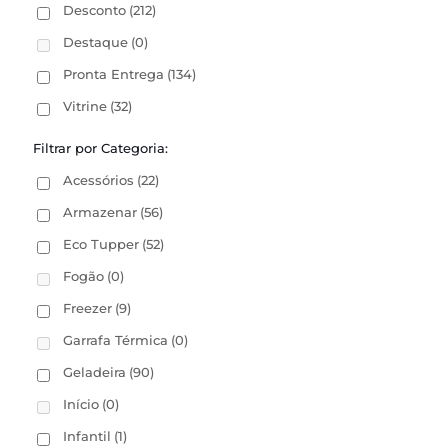
Desconto
(212)
Destaque
(0)
Pronta Entrega
(134)
Vitrine
(32)
Filtrar por Categoria:
Acessórios
(22)
Armazenar
(56)
Eco Tupper
(52)
Fogão
(0)
Freezer
(9)
Garrafa Térmica
(0)
Geladeira
(90)
Início
(0)
Infantil
(1)