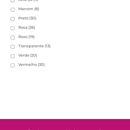
Marrom
(8)
Preto
(30)
Rosa
(26)
Roxo
(19)
Transparente
(13)
Verde
(20)
Vermelho
(30)