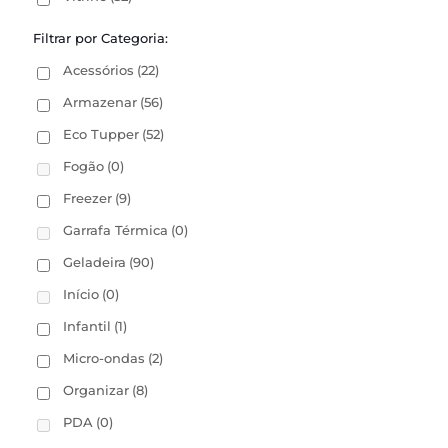
Filtrar por Categoria:
Acessórios
(22)
Armazenar
(56)
Eco Tupper
(52)
Fogão
(0)
Freezer
(9)
Garrafa Térmica
(0)
Geladeira
(90)
Início
(0)
Infantil
(1)
Micro-ondas
(2)
Organizar
(8)
PDA
(0)