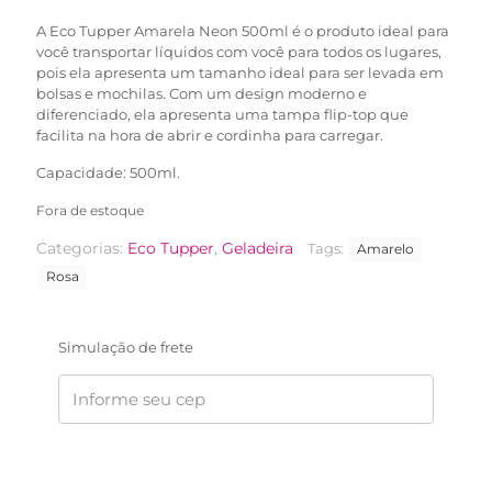
A Eco Tupper Amarela Neon 500ml é o produto ideal para
você transportar líquidos com você para todos os lugares,
pois ela apresenta um tamanho ideal para ser levada em
bolsas e mochilas. Com um design moderno e
diferenciado, ela apresenta uma tampa flip-top que
facilita na hora de abrir e cordinha para carregar.
Capacidade: 500ml.
Fora de estoque
Categorias:
Eco Tupper
,
Geladeira
Tags:
Amarelo
Rosa
Simulação de frete