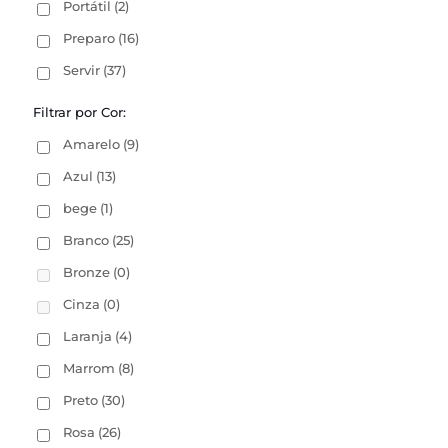
Portátil
(2)
Preparo
(16)
Servir
(37)
Filtrar por Cor:
Amarelo
(9)
Azul
(13)
bege
(1)
Branco
(25)
Bronze
(0)
Cinza
(0)
Laranja
(4)
Marrom
(8)
Preto
(30)
Rosa
(26)