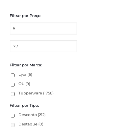
Filtrar por Preço:
Filtrar por Marca:
Lyor
(6)
OU
(9)
Tupperware
(1758)
Filtrar por Tipo:
Desconto
(212)
Destaque
(0)