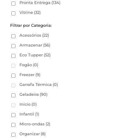
Pronta Entrega
(134)
Vitrine
(32)
Filtrar por Categoria:
Acessórios
(22)
Armazenar
(56)
Eco Tupper
(52)
Fogão
(0)
Freezer
(9)
Garrafa Térmica
(0)
Geladeira
(90)
Início
(0)
Infantil
(1)
Micro-ondas
(2)
Organizar
(8)