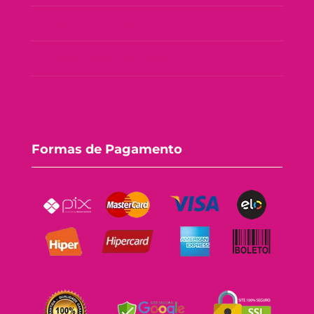
Política de Privacidade
Política de Troca e Devolução
Fale Conosco
Formas de Pagamento