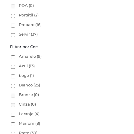
PDA
(0)
Portátil
(2)
Preparo
(16)
Servir
(37)
Filtrar por Cor:
Amarelo
(9)
Azul
(13)
bege
(1)
Branco
(25)
Bronze
(0)
Cinza
(0)
Laranja
(4)
Marrom
(8)
Preto
(30)