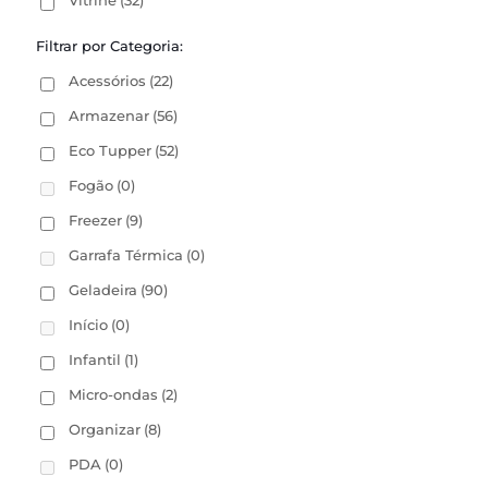
Vitrine
(32)
Filtrar por Categoria:
Acessórios
(22)
Armazenar
(56)
Eco Tupper
(52)
Fogão
(0)
Freezer
(9)
Garrafa Térmica
(0)
Geladeira
(90)
Início
(0)
Infantil
(1)
Micro-ondas
(2)
Organizar
(8)
PDA
(0)