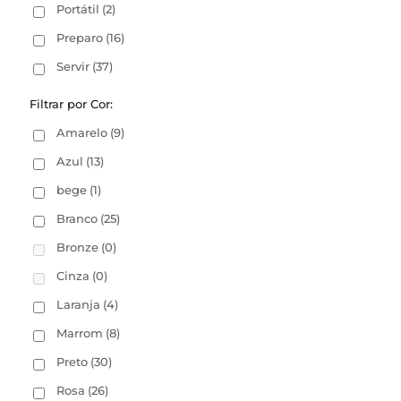
Portátil
(2)
Preparo
(16)
Servir
(37)
Filtrar por Cor:
Amarelo
(9)
Azul
(13)
bege
(1)
Branco
(25)
Bronze
(0)
Cinza
(0)
Laranja
(4)
Marrom
(8)
Preto
(30)
Rosa
(26)