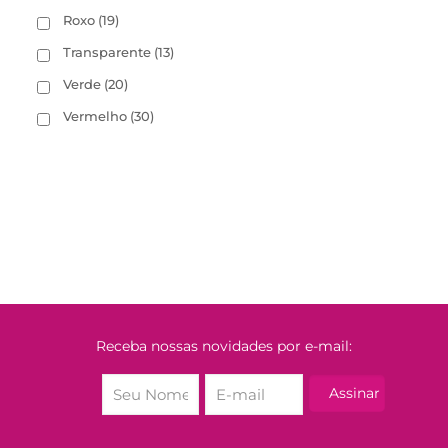
Roxo
(19)
Transparente
(13)
Verde
(20)
Vermelho
(30)
Receba nossas novidades por e-mail: