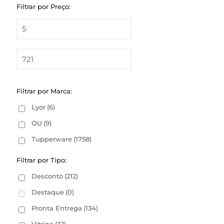
Filtrar por Preço:
Filtrar por Marca:
Lyor
(6)
OU
(9)
Tupperware
(1758)
Filtrar por Tipo:
Desconto
(212)
Destaque
(0)
Pronta Entrega
(134)