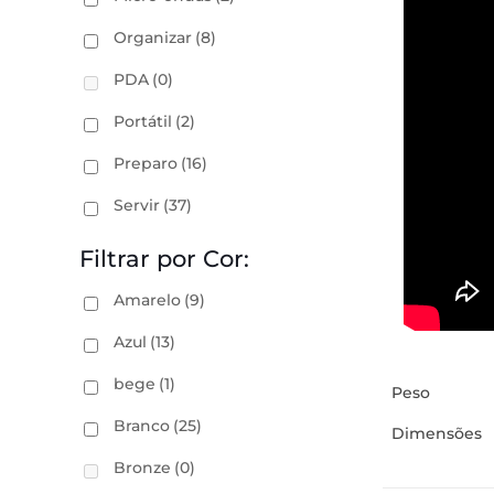
Organizar
(8)
PDA
(0)
Portátil
(2)
Preparo
(16)
Servir
(37)
Filtrar por Cor:
Amarelo
(9)
Azul
(13)
bege
(1)
Peso
Branco
(25)
Dimensões
Bronze
(0)