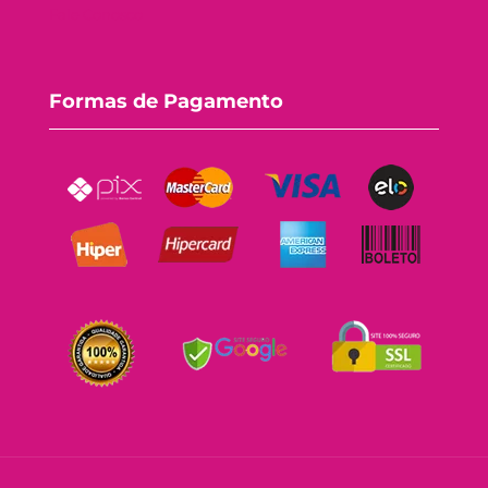
Fale Conosco
Formas de Pagamento