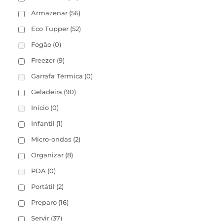
Armazenar
(56)
Eco Tupper
(52)
Fogão
(0)
Freezer
(9)
Garrafa Térmica
(0)
Geladeira
(90)
Início
(0)
Infantil
(1)
Micro-ondas
(2)
Organizar
(8)
PDA
(0)
Portátil
(2)
Preparo
(16)
Servir
(37)