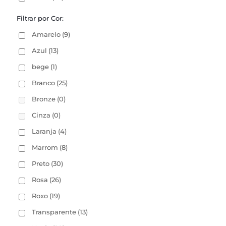
Filtrar por Cor:
Amarelo
(9)
Azul
(13)
bege
(1)
Branco
(25)
Bronze
(0)
Cinza
(0)
Laranja
(4)
Marrom
(8)
Preto
(30)
Rosa
(26)
Roxo
(19)
Transparente
(13)