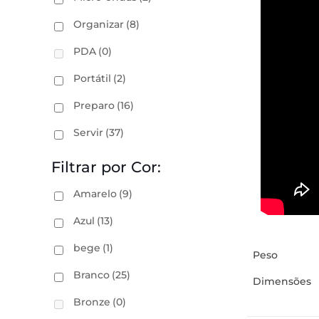
Organizar
(8)
PDA
(0)
Portátil
(2)
Preparo
(16)
Servir
(37)
Filtrar por Cor:
Amarelo
(9)
Azul
(13)
bege
(1)
Peso
Branco
(25)
Dimensões
Bronze
(0)