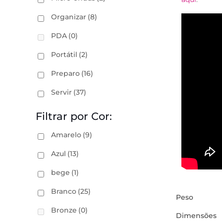
Organizar
(8)
PDA
(0)
Portátil
(2)
Preparo
(16)
Servir
(37)
Filtrar por Cor:
Amarelo
(9)
Azul
(13)
bege
(1)
Branco
(25)
Peso
Bronze
(0)
Dimensões