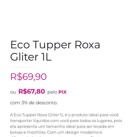
Eco Tupper Roxa
Gliter 1L
R$
69,90
R$
67,80
ou
pelo
PIX
com 3% de desconto.
A Eco Tupper Roxa Gliter 1L é o produto ideal para você
transportar líquidos com você para todos os lugares, pois
ela apresenta um tamanho ideal para ser levada em
bolsas e mochilas. Com um design moderno e