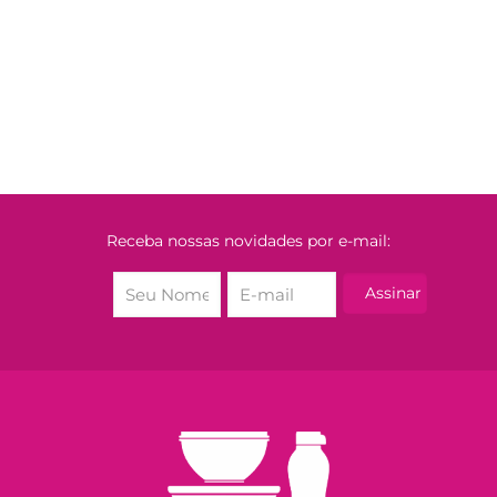
Receba nossas novidades por e-mail: