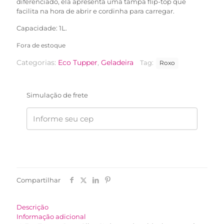
diferenciado, ela apresenta uma tampa flip-top que
facilita na hora de abrir e cordinha para carregar.
Capacidade: 1L.
Fora de estoque
Categorias:
Eco Tupper
,
Geladeira
Tag:
Roxo
Simulação de frete
Compartilhar
Descrição
Informação adicional