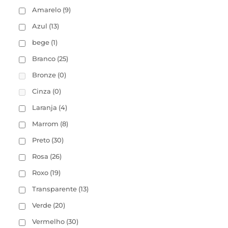
Amarelo
(9)
Azul
(13)
bege
(1)
Branco
(25)
Bronze
(0)
Cinza
(0)
Laranja
(4)
Marrom
(8)
Preto
(30)
Rosa
(26)
Roxo
(19)
Transparente
(13)
Verde
(20)
Vermelho
(30)