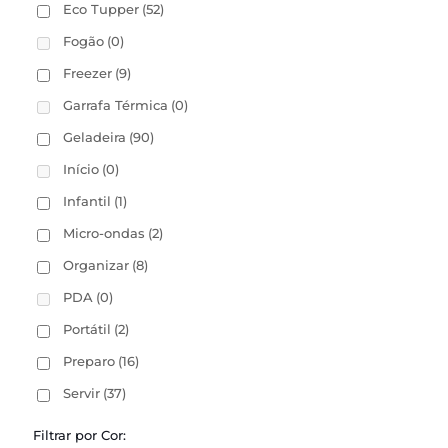
Eco Tupper
(52)
Fogão
(0)
Freezer
(9)
Garrafa Térmica
(0)
Geladeira
(90)
Início
(0)
Infantil
(1)
Micro-ondas
(2)
Organizar
(8)
PDA
(0)
Portátil
(2)
Preparo
(16)
Servir
(37)
Filtrar por Cor: