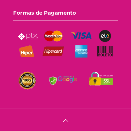
Formas de Pagamento