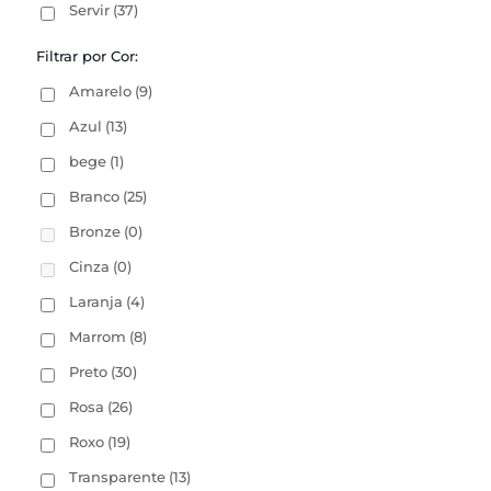
Servir
(37)
Filtrar por Cor:
Amarelo
(9)
Azul
(13)
bege
(1)
Branco
(25)
Bronze
(0)
Cinza
(0)
Laranja
(4)
Marrom
(8)
Preto
(30)
Rosa
(26)
Roxo
(19)
Transparente
(13)