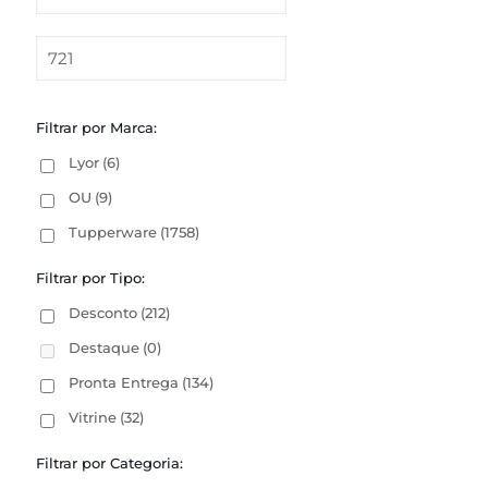
Filtrar por Marca:
Lyor
(6)
OU
(9)
Tupperware
(1758)
Filtrar por Tipo:
Desconto
(212)
Destaque
(0)
Pronta Entrega
(134)
Vitrine
(32)
Filtrar por Categoria: