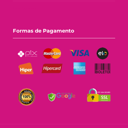
Fale Conosco
Formas de Pagamento