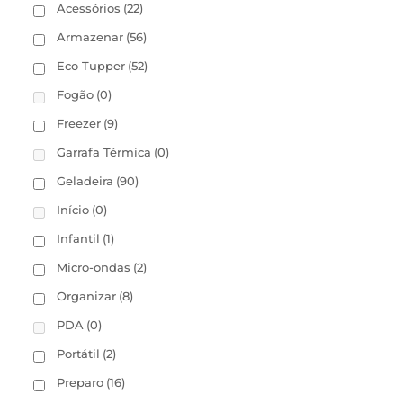
Acessórios
(22)
Armazenar
(56)
Eco Tupper
(52)
Fogão
(0)
Freezer
(9)
Garrafa Térmica
(0)
Geladeira
(90)
Início
(0)
Infantil
(1)
Micro-ondas
(2)
Organizar
(8)
PDA
(0)
Portátil
(2)
Preparo
(16)