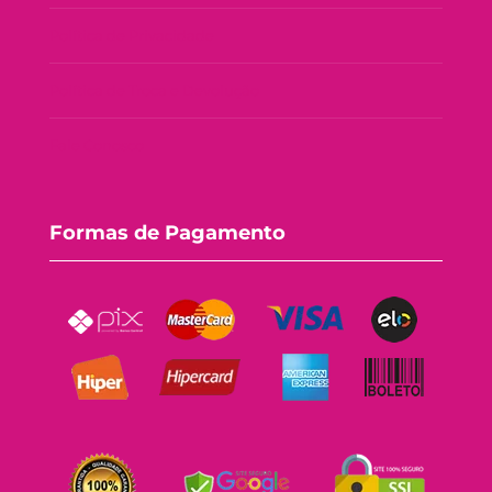
Política de Privacidade
Política de Troca e Devolução
Fale Conosco
Formas de Pagamento