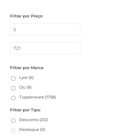
Filtrar por Preço:
Filtrar por Marca:
Lyor
(6)
OU
(9)
Tupperware
(1758)
Filtrar por Tipo:
Desconto
(212)
Destaque
(0)