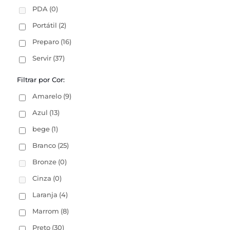
PDA
(0)
Portátil
(2)
Preparo
(16)
Servir
(37)
Filtrar por Cor:
Amarelo
(9)
Azul
(13)
bege
(1)
Branco
(25)
Bronze
(0)
Cinza
(0)
Laranja
(4)
Marrom
(8)
Preto
(30)