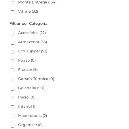
Pronta Entrega
(134)
Vitrine
(32)
Filtrar por Categoria:
Acessórios
(22)
Armazenar
(56)
Eco Tupper
(52)
Fogão
(0)
Freezer
(9)
Garrafa Térmica
(0)
Geladeira
(90)
Início
(0)
Infantil
(1)
Micro-ondas
(2)
Organizar
(8)