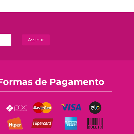
Formas de Pagamento