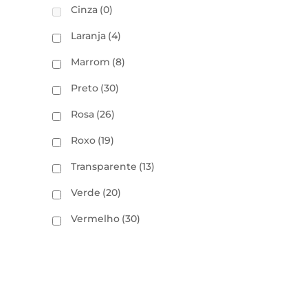
Cinza
(0)
Laranja
(4)
Marrom
(8)
Preto
(30)
Rosa
(26)
Roxo
(19)
Transparente
(13)
Verde
(20)
Vermelho
(30)