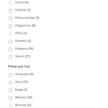
Início
(0)
Infantil
(1)
Micro-ondas
(2)
Organizar
(8)
PDA
(0)
Portátil
(2)
Preparo
(16)
Servir
(37)
Filtrar por Cor:
Amarelo
(9)
Azul
(13)
bege
(1)
Branco
(25)
Bronze
(0)