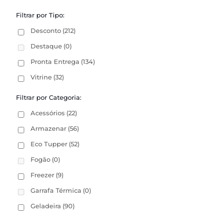
Filtrar por Tipo:
Desconto
(212)
Destaque
(0)
Pronta Entrega
(134)
Vitrine
(32)
Filtrar por Categoria:
Acessórios
(22)
Armazenar
(56)
Eco Tupper
(52)
Fogão
(0)
Freezer
(9)
Garrafa Térmica
(0)
Geladeira
(90)