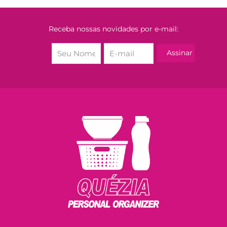
Receba nossas novidades por e-mail: