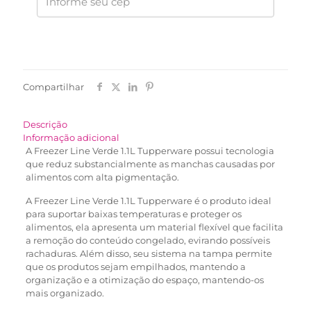
Compartilhar
Descrição
Informação adicional
A Freezer Line Verde 1.1L Tupperware possui tecnologia
que reduz substancialmente as manchas causadas por
alimentos com alta pigmentação.
A Freezer Line Verde 1.1L Tupperware é o produto ideal
para suportar baixas temperaturas e proteger os
alimentos, ela apresenta um material flexível que facilita
a remoção do conteúdo congelado, evirando possíveis
rachaduras. Além disso, seu sistema na tampa permite
que os produtos sejam empilhados, mantendo a
organização e a otimização do espaço, mantendo-os
mais organizado.