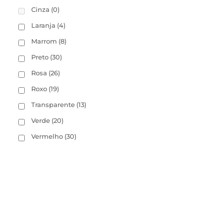
Cinza
(0)
Laranja
(4)
Marrom
(8)
Preto
(30)
Rosa
(26)
Roxo
(19)
Transparente
(13)
Verde
(20)
Vermelho
(30)