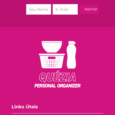
Links Úteis