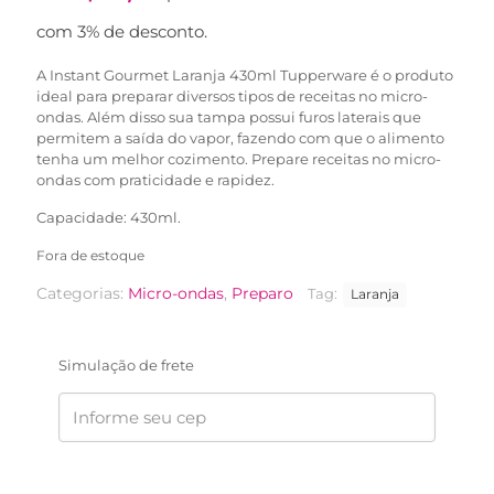
com 3% de desconto.
A Instant Gourmet Laranja 430ml Tupperware é o produto
ideal para preparar diversos tipos de receitas no micro-
ondas. Além disso sua tampa possui furos laterais que
permitem a saída do vapor, fazendo com que o alimento
tenha um melhor cozimento. Prepare receitas no micro-
ondas com praticidade e rapidez.
Capacidade: 430ml.
Fora de estoque
Categorias:
Micro-ondas
,
Preparo
Tag:
Laranja
Simulação de frete