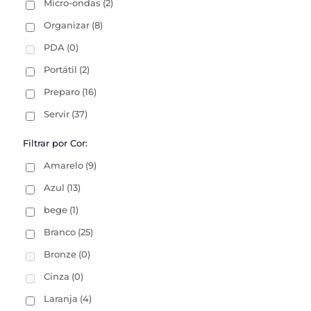
Micro-ondas
(2)
Organizar
(8)
PDA
(0)
Portátil
(2)
Preparo
(16)
Servir
(37)
Filtrar por Cor:
Amarelo
(9)
Azul
(13)
bege
(1)
Branco
(25)
Bronze
(0)
Cinza
(0)
Laranja
(4)