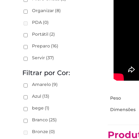
Organizar
(8)
PDA
(0)
Portátil
(2)
Preparo
(16)
Servir
(37)
Filtrar por Cor:
Amarelo
(9)
Azul
(13)
Peso
bege
(1)
Dimensões
Branco
(25)
Bronze
(0)
Produ