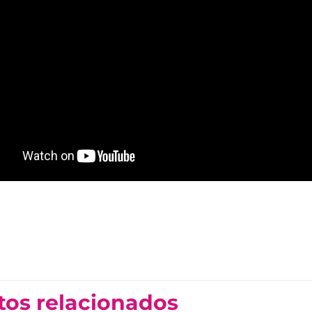
tos relacionados