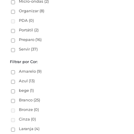
Micro-ondas
(2)
Organizar
(8)
PDA
(0)
Portátil
(2)
Preparo
(16)
Servir
(37)
Filtrar por Cor:
Amarelo
(9)
Azul
(13)
bege
(1)
Branco
(25)
Bronze
(0)
Cinza
(0)
Laranja
(4)