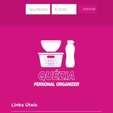
Links Úteis