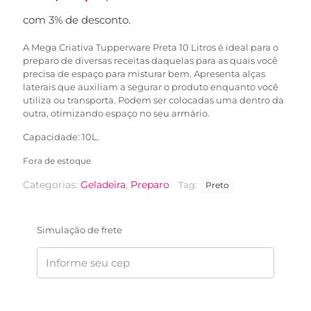
com 3% de desconto.
A Mega Criativa Tupperware Preta 10 Litros é ideal para o
preparo de diversas receitas daquelas para as quais você
precisa de espaço para misturar bem. Apresenta alças
laterais que auxiliam a segurar o produto enquanto você
utiliza ou transporta. Podem ser colocadas uma dentro da
outra, otimizando espaço no seu armário.
Capacidade: 10L.
Fora de estoque
Categorias:
Geladeira
,
Preparo
Tag:
Preto
Simulação de frete