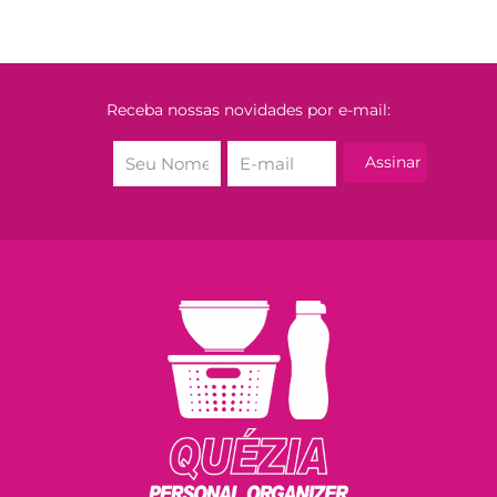
Receba nossas novidades por e-mail: