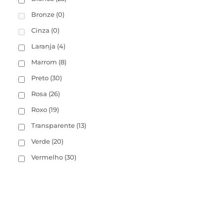
Bronze
(0)
Cinza
(0)
Laranja
(4)
Marrom
(8)
Preto
(30)
Rosa
(26)
Roxo
(19)
Transparente
(13)
Verde
(20)
Vermelho
(30)