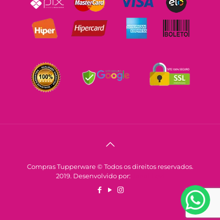
Compras Tupperware © Todos os direitos reservados.
2019. Desenvolvido por:
Janai Levi