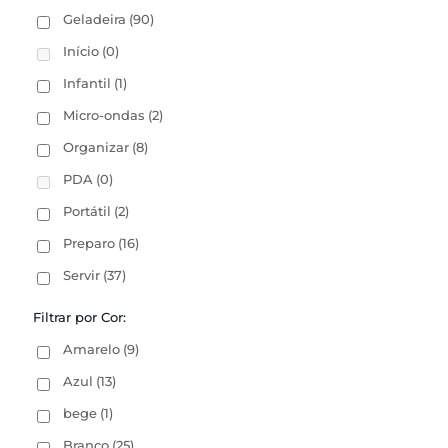
Geladeira
(90)
Início
(0)
Infantil
(1)
Micro-ondas
(2)
Organizar
(8)
PDA
(0)
Portátil
(2)
Preparo
(16)
Servir
(37)
Filtrar por Cor:
Amarelo
(9)
Azul
(13)
bege
(1)
Branco
(25)