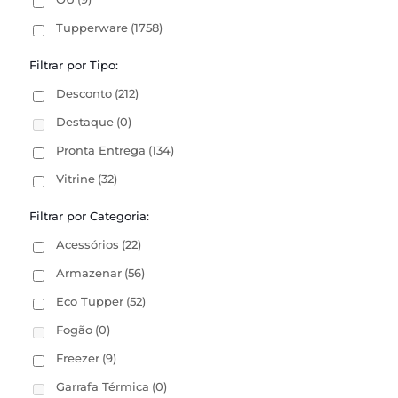
Tupperware
(1758)
Filtrar por Tipo:
Desconto
(212)
Destaque
(0)
Pronta Entrega
(134)
Vitrine
(32)
Filtrar por Categoria:
Acessórios
(22)
Armazenar
(56)
Eco Tupper
(52)
Fogão
(0)
Freezer
(9)
Garrafa Térmica
(0)