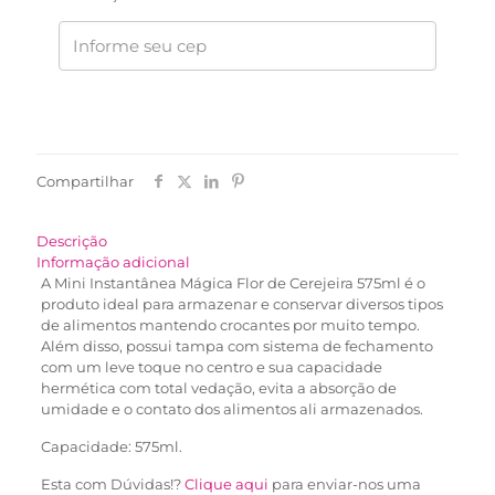
Compartilhar
Descrição
Informação adicional
A Mini Instantânea Mágica Flor de Cerejeira 575ml é o
produto ideal para armazenar e conservar diversos tipos
de alimentos mantendo crocantes por muito tempo.
Além disso, possui tampa com sistema de fechamento
com um leve toque no centro e sua capacidade
hermética com total vedação, evita a absorção de
umidade e o contato dos alimentos ali armazenados.
Capacidade: 575ml.
Esta com Dúvidas!?
Clique aqui
para enviar-nos uma