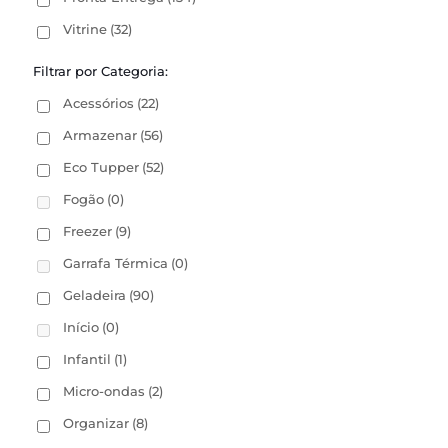
Vitrine
(32)
Filtrar por Categoria:
Acessórios
(22)
Armazenar
(56)
Eco Tupper
(52)
Fogão
(0)
Freezer
(9)
Garrafa Térmica
(0)
Geladeira
(90)
Início
(0)
Infantil
(1)
Micro-ondas
(2)
Organizar
(8)