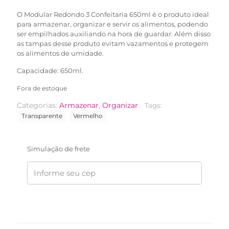
O Modular Redondo 3 Confeitaria 650ml é o produto ideal
para armazenar, organizar e servir os alimentos, podendo
ser empilhados auxiliando na hora de guardar. Além disso
as tampas desse produto evitam vazamentos e protegem
os alimentos de umidade.
Capacidade: 650ml.
Fora de estoque
Categorias:
Armazenar
,
Organizar
Tags:
Transparente
Vermelho
Simulação de frete