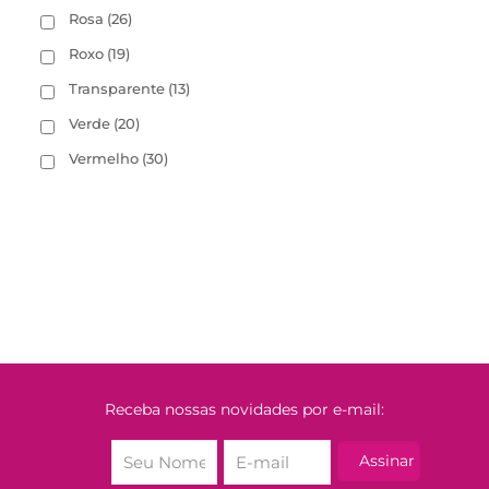
Rosa
(26)
Roxo
(19)
Transparente
(13)
Verde
(20)
Vermelho
(30)
Receba nossas novidades por e-mail: