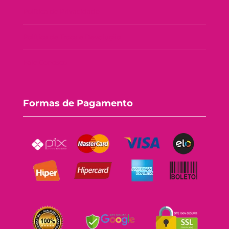
Política de Privacidade
Política de Troca e Devolução
Fale Conosco
Formas de Pagamento