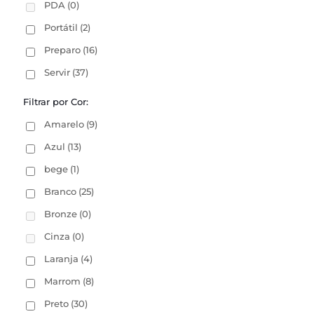
PDA
(0)
Portátil
(2)
Preparo
(16)
Servir
(37)
Filtrar por Cor:
Amarelo
(9)
Azul
(13)
bege
(1)
Branco
(25)
Bronze
(0)
Cinza
(0)
Laranja
(4)
Marrom
(8)
Preto
(30)