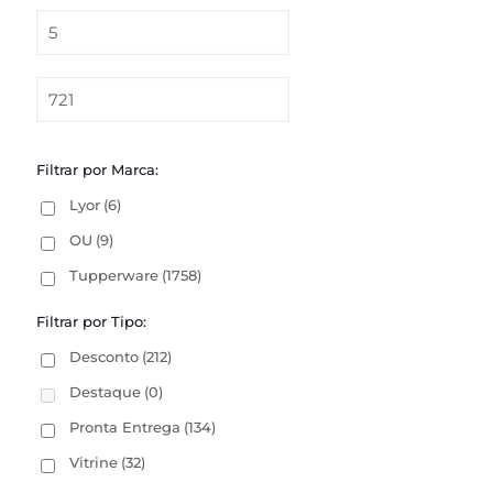
Filtrar por Marca:
Lyor
(6)
OU
(9)
Tupperware
(1758)
Filtrar por Tipo:
Desconto
(212)
Destaque
(0)
Pronta Entrega
(134)
Vitrine
(32)