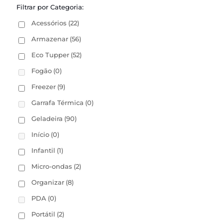
Filtrar por Categoria:
Acessórios
(22)
Armazenar
(56)
Eco Tupper
(52)
Fogão
(0)
Freezer
(9)
Garrafa Térmica
(0)
Geladeira
(90)
Início
(0)
Infantil
(1)
Micro-ondas
(2)
Organizar
(8)
PDA
(0)
Portátil
(2)