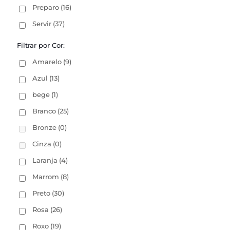
Preparo
(16)
Servir
(37)
Filtrar por Cor:
Amarelo
(9)
Azul
(13)
bege
(1)
Branco
(25)
Bronze
(0)
Cinza
(0)
Laranja
(4)
Marrom
(8)
Preto
(30)
Rosa
(26)
Roxo
(19)