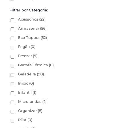
Filtrar por Categoria:
Acessórios
(22)
Armazenar
(56)
Eco Tupper
(52)
Fogão
(0)
Freezer
(9)
Garrafa Térmica
(0)
Geladeira
(90)
Início
(0)
Infantil
(1)
Micro-ondas
(2)
Organizar
(8)
PDA
(0)