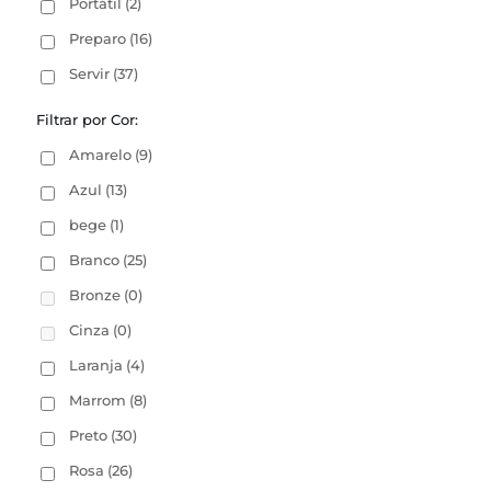
Portátil
(2)
Preparo
(16)
Servir
(37)
Filtrar por Cor:
Amarelo
(9)
Azul
(13)
bege
(1)
Branco
(25)
Bronze
(0)
Cinza
(0)
Laranja
(4)
Marrom
(8)
Preto
(30)
Rosa
(26)