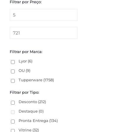
Filtrar por Preço:
Filtrar por Marca:
Lyor
(6)
OU
(9)
Tupperware
(1758)
Filtrar por Tipo:
Desconto
(212)
Destaque
(0)
Pronta Entrega
(134)
Vitrine
(32)