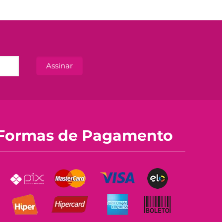
Formas de Pagamento