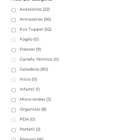
Acessórios
(22)
Armazenar
(56)
Eco Tupper
(52)
Fogão
(0)
Freezer
(9)
Garrafa Térmica
(0)
Geladeira
(90)
Início
(0)
Infantil
(1)
Micro-ondas
(2)
Organizar
(8)
PDA
(0)
Portátil
(2)
Preparo
(16)