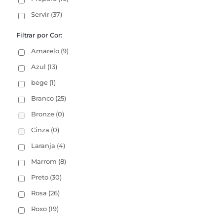
Servir
(37)
Filtrar por Cor:
Amarelo
(9)
Azul
(13)
bege
(1)
Branco
(25)
Bronze
(0)
Cinza
(0)
Laranja
(4)
Marrom
(8)
Preto
(30)
Rosa
(26)
Roxo
(19)