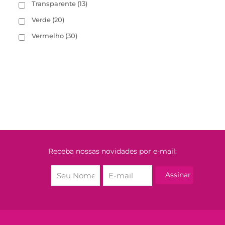
Transparente
(13)
Verde
(20)
Vermelho
(30)
Receba nossas novidades por e-mail: