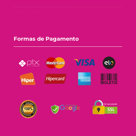
Fale Conosco
Formas de Pagamento