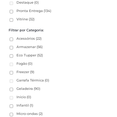
Destaque
(0)
Pronta Entrega
(134)
Vitrine
(32)
Filtrar por Categoria:
Acessórios
(22)
Armazenar
(56)
Eco Tupper
(52)
Fogão
(0)
Freezer
(9)
Garrafa Térmica
(0)
Geladeira
(90)
Início
(0)
Infantil
(1)
Micro-ondas
(2)