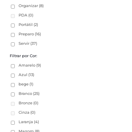
Organizar
(8)
PDA
(0)
Portátil
(2)
Preparo
(16)
Servir
(37)
Filtrar por Cor:
Amarelo
(9)
Azul
(13)
bege
(1)
Branco
(25)
Bronze
(0)
Cinza
(0)
Laranja
(4)
Marrom
(8)