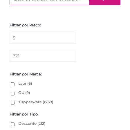
Filtrar por Preço:
Filtrar por Marca:
Lyor
(6)
OU
(9)
Tupperware
(1758)
Filtrar por Tipo:
Desconto
(212)