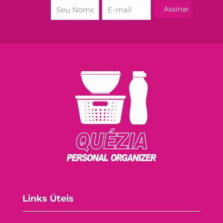
Links Úteis