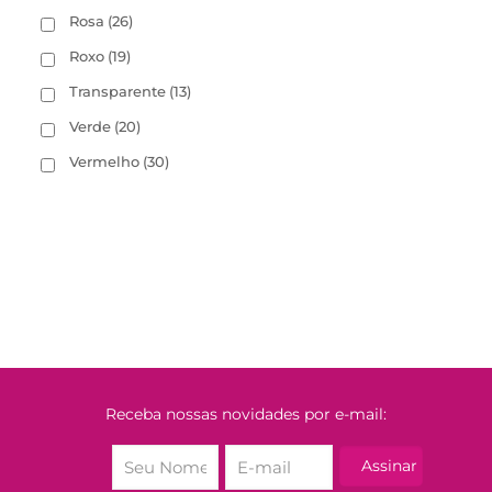
Rosa
(26)
Roxo
(19)
Transparente
(13)
Verde
(20)
Vermelho
(30)
Receba nossas novidades por e-mail: