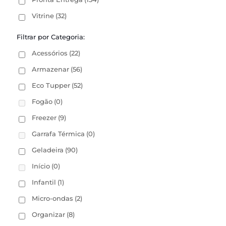
Vitrine
(32)
Filtrar por Categoria:
Acessórios
(22)
Armazenar
(56)
Eco Tupper
(52)
Fogão
(0)
Freezer
(9)
Garrafa Térmica
(0)
Geladeira
(90)
Início
(0)
Infantil
(1)
Micro-ondas
(2)
Organizar
(8)