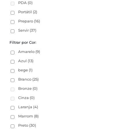
PDA
(0)
Portátil
(2)
Preparo
(16)
Servir
(37)
Filtrar por Cor:
Amarelo
(9)
Azul
(13)
bege
(1)
Branco
(25)
Bronze
(0)
Cinza
(0)
Laranja
(4)
Marrom
(8)
Preto
(30)