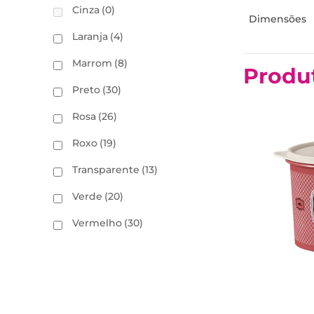
Cinza
(0)
Dimensões
Laranja
(4)
Marrom
(8)
Produ
Preto
(30)
Rosa
(26)
Roxo
(19)
Transparente
(13)
Verde
(20)
Vermelho
(30)