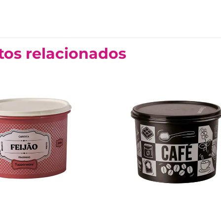
tos relacionados