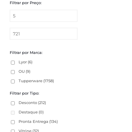
Filtrar por Preço:
Filtrar por Marca:
Lyor
(6)
OU
(9)
Tupperware
(1758)
Filtrar por Tipo:
Desconto
(212)
Destaque
(0)
Pronta Entrega
(134)
Vitrine
(32)