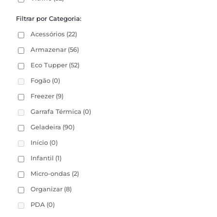
Filtrar por Categoria:
Acessórios
(22)
Armazenar
(56)
Eco Tupper
(52)
Fogão
(0)
Freezer
(9)
Garrafa Térmica
(0)
Geladeira
(90)
Início
(0)
Infantil
(1)
Micro-ondas
(2)
Organizar
(8)
PDA
(0)