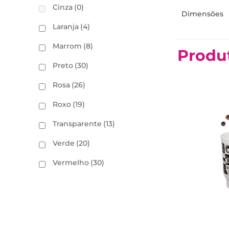
Cinza
(0)
Dimensões
Laranja
(4)
Marrom
(8)
Produ
Preto
(30)
Rosa
(26)
Roxo
(19)
Transparente
(13)
Verde
(20)
Vermelho
(30)