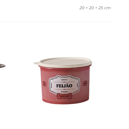
20 × 20 × 25 cm