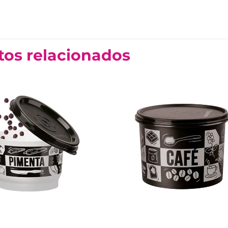
tos relacionados