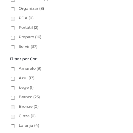
Organizar
(8)
PDA
(0)
Portátil
(2)
Preparo
(16)
Servir
(37)
Filtrar por Cor:
Amarelo
(9)
Azul
(13)
bege
(1)
Branco
(25)
Bronze
(0)
Cinza
(0)
Laranja
(4)