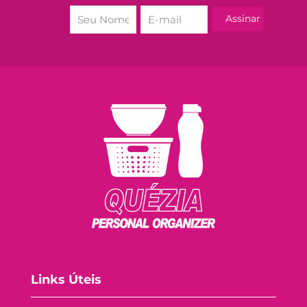
Links Úteis