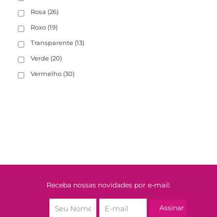
Rosa
(26)
Roxo
(19)
Transparente
(13)
Verde
(20)
Vermelho
(30)
Receba nossas novidades por e-mail: