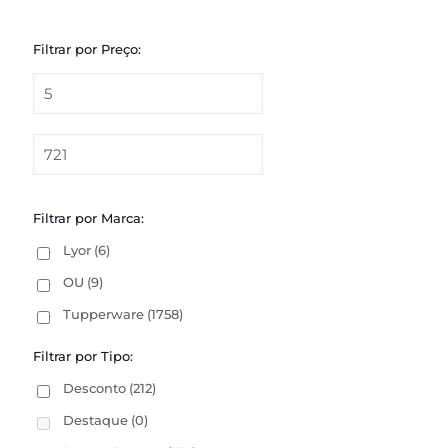
Filtrar por Preço:
Filtrar por Marca:
Lyor
(6)
OU
(9)
Tupperware
(1758)
Filtrar por Tipo:
Desconto
(212)
Destaque
(0)