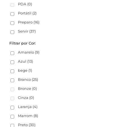
PDA
(0)
Portátil
(2)
Preparo
(16)
Servir
(37)
Filtrar por Cor:
Amarelo
(9)
Azul
(13)
bege
(1)
Branco
(25)
Bronze
(0)
Cinza
(0)
Laranja
(4)
Marrom
(8)
Preto
(30)