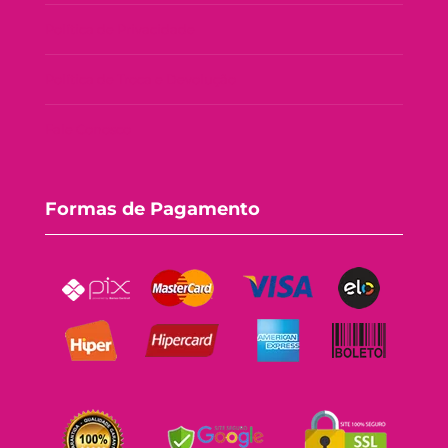
Política de Privacidade
Política de Troca e Devolução
Fale Conosco
Formas de Pagamento