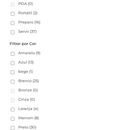
PDA
(0)
Portátil
(2)
Preparo
(16)
Servir
(37)
Filtrar por Cor:
Amarelo
(9)
Azul
(13)
bege
(1)
Branco
(25)
Bronze
(0)
Cinza
(0)
Laranja
(4)
Marrom
(8)
Preto
(30)