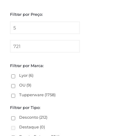
Filtrar por Preço:
Filtrar por Marca:
Lyor
(6)
OU
(9)
Tupperware
(1758)
Filtrar por Tipo:
Desconto
(212)
Destaque
(0)