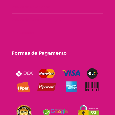
Política de Privacidade
Política de Troca e Devolução
Fale Conosco
Formas de Pagamento