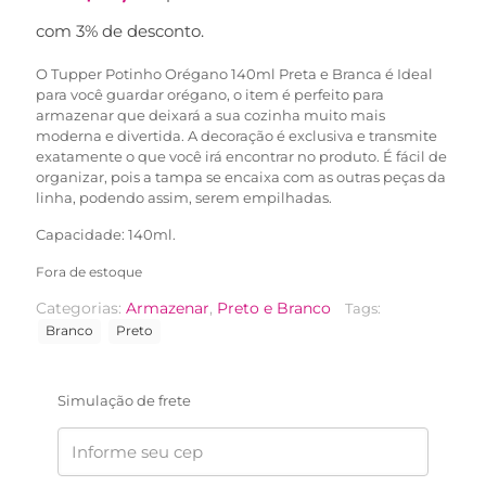
com 3% de desconto.
O Tupper Potinho Orégano 140ml Preta e Branca é Ideal
para você guardar orégano, o item é perfeito para
armazenar que deixará a sua cozinha muito mais
moderna e divertida. A decoração é exclusiva e transmite
exatamente o que você irá encontrar no produto. É fácil de
organizar, pois a tampa se encaixa com as outras peças da
linha, podendo assim, serem empilhadas.
Capacidade: 140ml.
Fora de estoque
Categorias:
Armazenar
,
Preto e Branco
Tags:
Branco
Preto
Simulação de frete