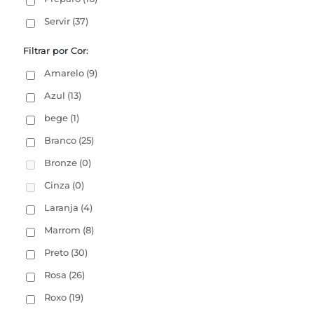
Servir
(37)
Filtrar por Cor:
Amarelo
(9)
Azul
(13)
bege
(1)
Branco
(25)
Bronze
(0)
Cinza
(0)
Laranja
(4)
Marrom
(8)
Preto
(30)
Rosa
(26)
Roxo
(19)