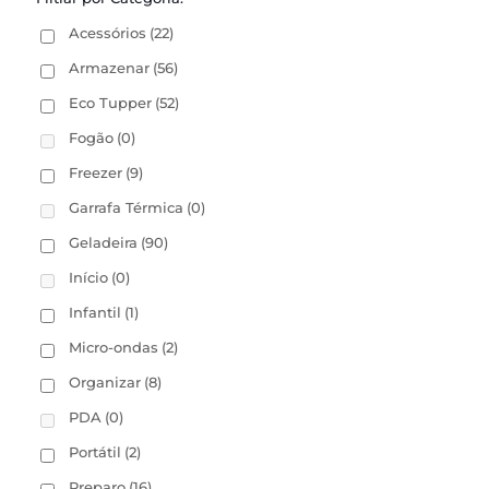
Acessórios
(22)
Armazenar
(56)
Eco Tupper
(52)
Fogão
(0)
Freezer
(9)
Garrafa Térmica
(0)
Geladeira
(90)
Início
(0)
Infantil
(1)
Micro-ondas
(2)
Organizar
(8)
PDA
(0)
Portátil
(2)
Preparo
(16)