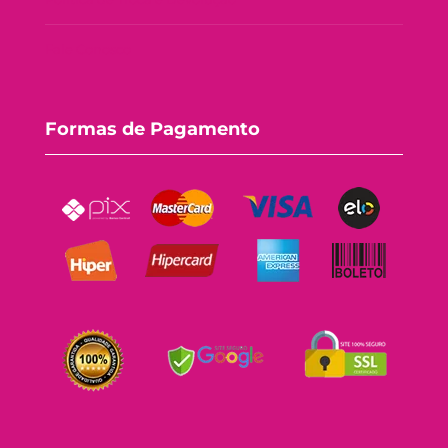
Fale Conosco
Formas de Pagamento