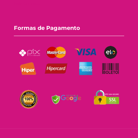
Fale Conosco
Formas de Pagamento