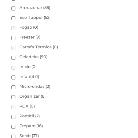
Armazenar
(56)
Eco Tupper
(52)
Fogão
(0)
Freezer
(9)
Garrafa Térmica
(0)
Geladeira
(90)
Início
(0)
Infantil
(1)
Micro-ondas
(2)
Organizar
(8)
PDA
(0)
Portátil
(2)
Preparo
(16)
Servir
(37)