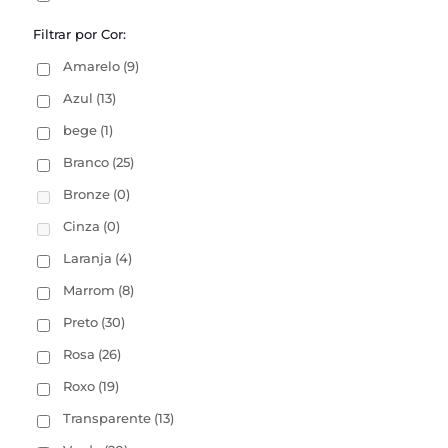
Filtrar por Cor:
Amarelo
(9)
Azul
(13)
bege
(1)
Branco
(25)
Bronze
(0)
Cinza
(0)
Laranja
(4)
Marrom
(8)
Preto
(30)
Rosa
(26)
Roxo
(19)
Transparente
(13)