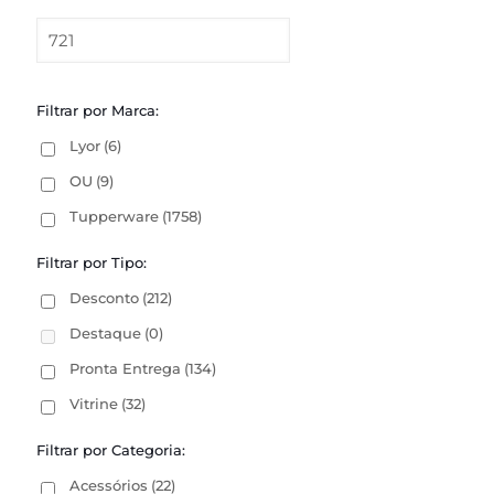
Filtrar por Marca:
Lyor
(6)
OU
(9)
Tupperware
(1758)
Filtrar por Tipo:
Desconto
(212)
Destaque
(0)
Pronta Entrega
(134)
Vitrine
(32)
Filtrar por Categoria:
Acessórios
(22)