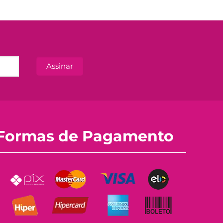
Formas de Pagamento