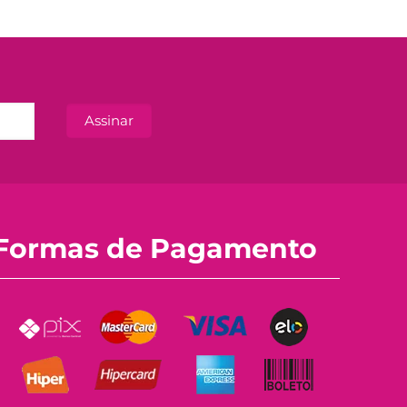
Formas de Pagamento