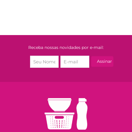
Receba nossas novidades por e-mail: