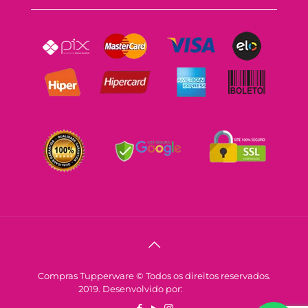
Compras Tupperware © Todos os direitos reservados.
2019. Desenvolvido por:
Janai Levi