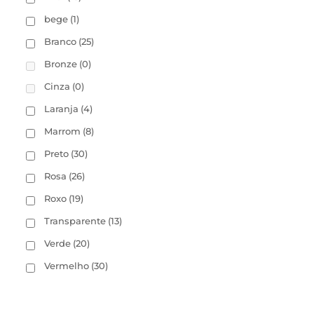
bege
(1)
Branco
(25)
Bronze
(0)
Cinza
(0)
Laranja
(4)
Marrom
(8)
Preto
(30)
Rosa
(26)
Roxo
(19)
Transparente
(13)
Verde
(20)
Vermelho
(30)