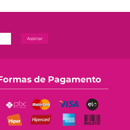
Formas de Pagamento