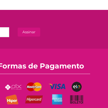
Formas de Pagamento