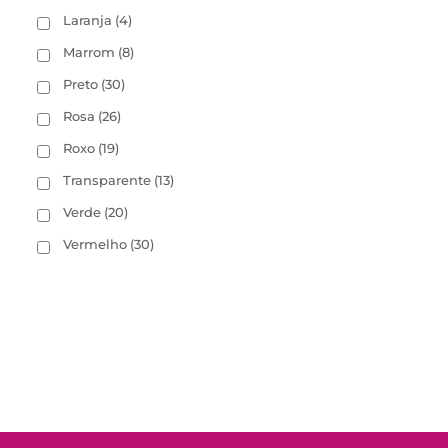
Laranja
(4)
Marrom
(8)
Preto
(30)
Rosa
(26)
Roxo
(19)
Transparente
(13)
Verde
(20)
Vermelho
(30)