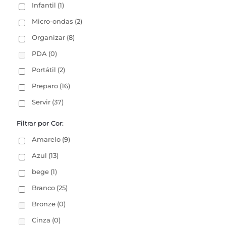
Infantil
(1)
Micro-ondas
(2)
Organizar
(8)
PDA
(0)
Portátil
(2)
Preparo
(16)
Servir
(37)
Filtrar por Cor:
Amarelo
(9)
Azul
(13)
bege
(1)
Branco
(25)
Bronze
(0)
Cinza
(0)