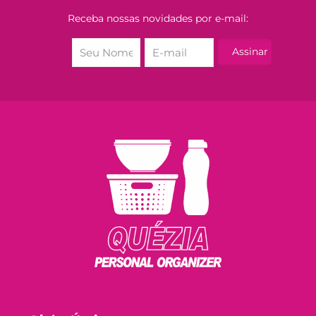
Receba nossas novidades por e-mail: