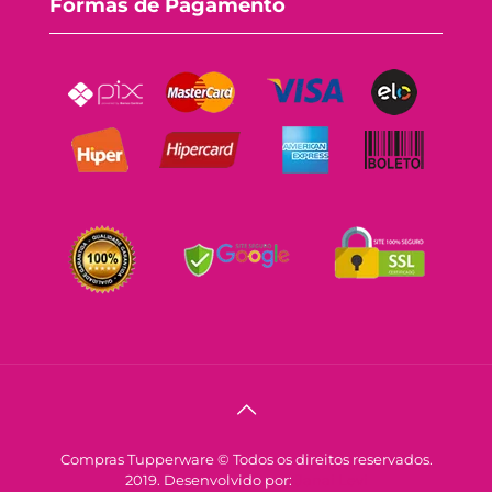
Formas de Pagamento
Compras Tupperware © Todos os direitos reservados.
2019. Desenvolvido por:
Janai Levi