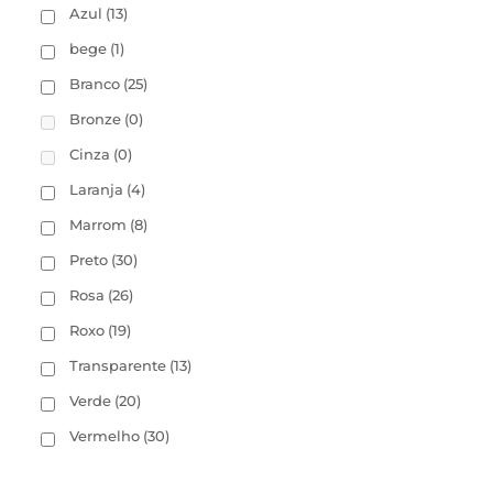
Azul
(13)
bege
(1)
Branco
(25)
Bronze
(0)
Cinza
(0)
Laranja
(4)
Marrom
(8)
Preto
(30)
Rosa
(26)
Roxo
(19)
Transparente
(13)
Verde
(20)
Vermelho
(30)