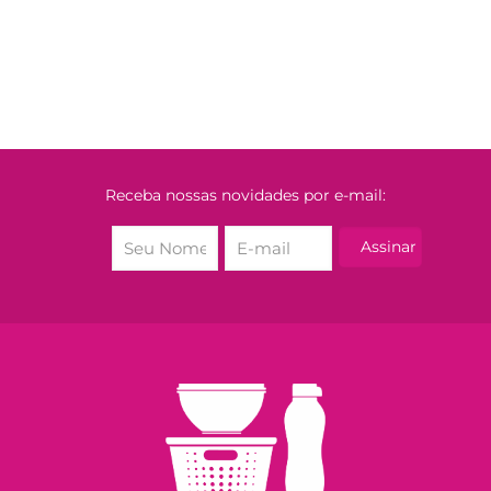
Receba nossas novidades por e-mail: