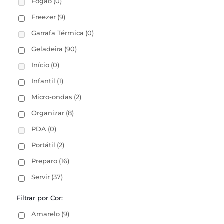
Fogão
(0)
Freezer
(9)
Garrafa Térmica
(0)
Geladeira
(90)
Início
(0)
Infantil
(1)
Micro-ondas
(2)
Organizar
(8)
PDA
(0)
Portátil
(2)
Preparo
(16)
Servir
(37)
Filtrar por Cor:
Amarelo
(9)