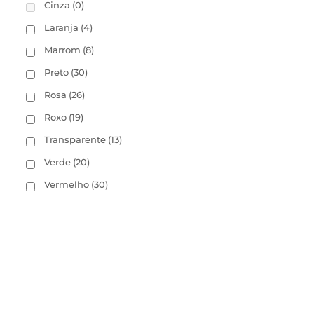
Cinza
(0)
Laranja
(4)
Marrom
(8)
Preto
(30)
Rosa
(26)
Roxo
(19)
Transparente
(13)
Verde
(20)
Vermelho
(30)