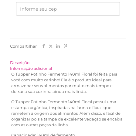
Compartilhar
Descrição
Informação adicional
O Tupper Potinho Fermento 140ml Floral foi feita para
você com muito carinho! Ela é o produto ideal para
armazenar seus alimentos por muito mais tempo e
deixar a sua cozinha ainda mais linda.
O Tupper Potinho Fermento 140ml Floral possui uma
estampa orgânica, inspiradas na fauna e flora , que
remetem à origem dos alimentos. Além disso, é fácil de
organizar pois a tampa de excelente vedação se encaixa
com as outras peças da linha.
Capacidade: 140ml de fermento.