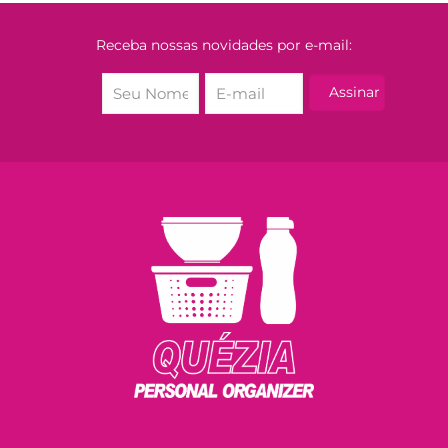
Receba nossas novidades por e-mail: