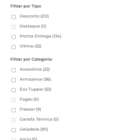
Filtrar por Tipo:
Desconto
(212)
Destaque
(0)
Pronta Entrega
(134)
Vitrine
(32)
Filtrar por Categoria:
Acessórios
(22)
Armazenar
(56)
Eco Tupper
(52)
Fogão
(0)
Freezer
(9)
Garrafa Térmica
(0)
Geladeira
(90)
Início
(0)