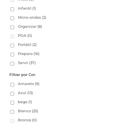
Infantil
(1)
Micro-ondas
(2)
Organizar
(8)
PDA
(0)
Portátil
(2)
Preparo
(16)
Servir
(37)
Filtrar por Cor:
Amarelo
(9)
Azul
(13)
bege
(1)
Branco
(25)
Bronze
(0)