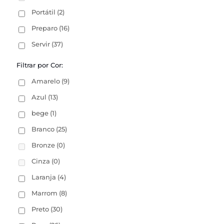
Portátil
(2)
Preparo
(16)
Servir
(37)
Filtrar por Cor:
Amarelo
(9)
Azul
(13)
bege
(1)
Branco
(25)
Bronze
(0)
Cinza
(0)
Laranja
(4)
Marrom
(8)
Preto
(30)