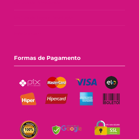
Política de Privacidade
Política de Troca e Devolução
Fale Conosco
Formas de Pagamento