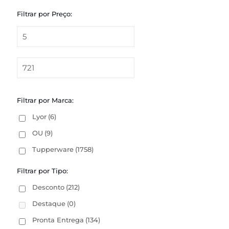
Filtrar por Preço:
Filtrar por Marca:
Lyor
(6)
OU
(9)
Tupperware
(1758)
Filtrar por Tipo:
Desconto
(212)
Destaque
(0)
Pronta Entrega
(134)